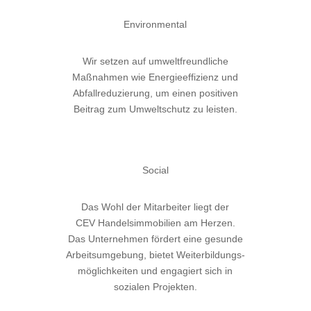
Environmental
Wir setzen auf umweltfreundliche
Maßnahmen wie Energieeffizienz und
Abfallreduzierung, um einen positiven
Beitrag zum Umweltschutz zu leisten.
Social
Das Wohl der Mitarbeiter liegt der
CEV Handelsimmobilien am Herzen.
Das Unternehmen fördert eine gesunde
Arbeitsumgebung, bietet Weiterbildungs-
möglichkeiten und engagiert sich in
sozialen Projekten.