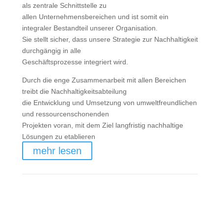
als zentrale Schnittstelle zu
allen Unternehmensbereichen und ist somit ein
integraler Bestandteil unserer Organisation.
Sie stellt sicher, dass unsere Strategie zur Nachhaltigkeit
durchgängig in alle
Geschäftsprozesse integriert wird.
Durch die enge Zusammenarbeit mit allen Bereichen
treibt die Nachhaltigkeitsabteilung
die Entwicklung und Umsetzung von umweltfreundlichen
und ressourcenschonenden
Projekten voran, mit dem Ziel langfristig nachhaltige
Lösungen zu etablieren
mehr lesen