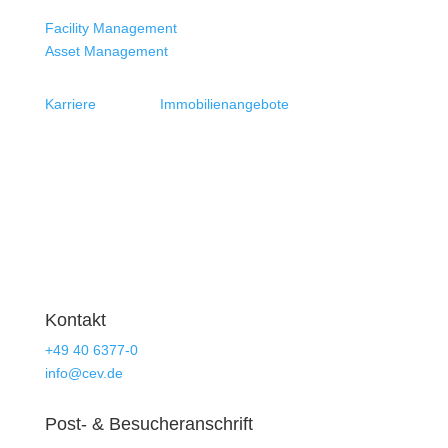
Facility Management
Asset Management
Karriere
Immobilienangebote
Kontakt
+49 40 6377-0
info@cev.de
Post- & Besucheranschrift