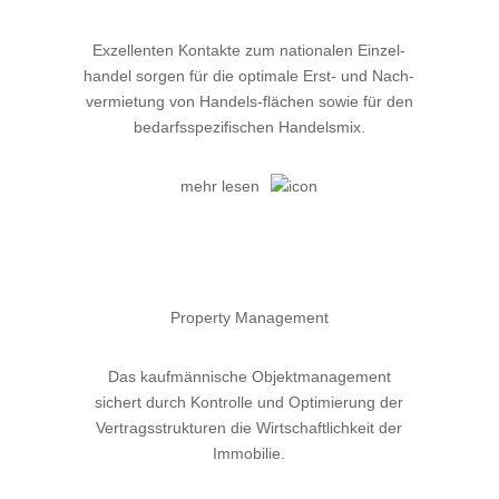
Exzellenten Kontakte zum nationalen Einzel-
handel sorgen für die optimale Erst- und Nach-
vermietung von Handels-flächen sowie für den
bedarfsspezifischen Handelsmix.
mehr lesen
Property Management
Das kaufmännische Objektmanagement
sichert durch Kontrolle und Optimierung der
Vertragsstrukturen die Wirtschaftlichkeit der
Immobilie.