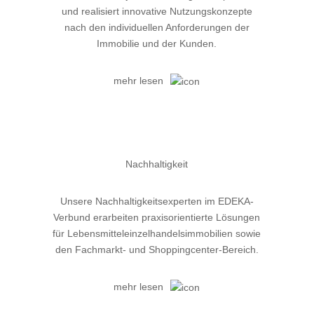
und realisiert innovative Nutzungskonzepte
nach den individuellen Anforderungen der
Immobilie und der Kunden.
mehr lesen
Nachhaltigkeit
Unsere Nachhaltigkeitsexperten im EDEKA-
Verbund erarbeiten praxisorientierte Lösungen
für Lebensmitteleinzelhandelsimmobilien sowie
den Fachmarkt- und Shoppingcenter-Bereich.
mehr lesen