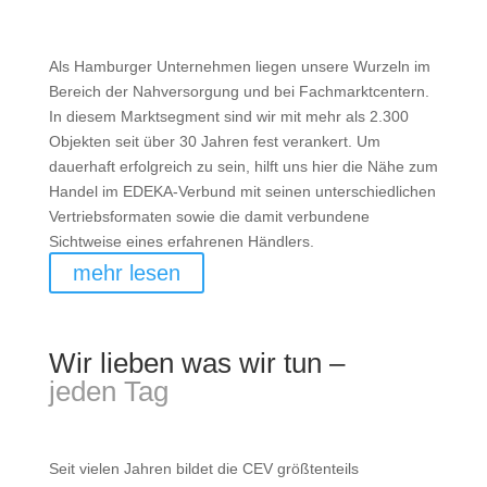
Als Hamburger Unternehmen liegen unsere Wurzeln im
Bereich der Nahversorgung und bei Fachmarktcentern.
In diesem Marktsegment sind wir mit mehr als 2.300
Objekten seit über 30 Jahren fest verankert. Um
dauerhaft erfolgreich zu sein, hilft uns hier die Nähe zum
Handel im EDEKA-Verbund mit seinen unterschiedlichen
Vertriebsformaten sowie die damit verbundene
Sichtweise eines erfahrenen Händlers.
mehr lesen
Wir lieben was wir tun –
jeden Tag
Seit vielen Jahren bildet die CEV größtenteils