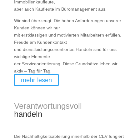
Immobilienkaufleute,
aber auch Kaufleute im Büromanagement aus.
Wir sind überzeugt: Die hohen Anforderungen unserer
Kunden können wir nur
mit erstklassigen und motivierten Mitarbeitern erfüllen.
Freude am Kundenkontakt
und dienstleistungsorientiertes Handeln sind für uns
wichtige Elemente
der Serviceorientierung. Diese Grundsätze leben wir
aktiv – Tag für Tag.
mehr lesen
Verantwortungsvoll
handeln
Die Nachhaltigkeitsabteilung innerhalb der CEV fungiert