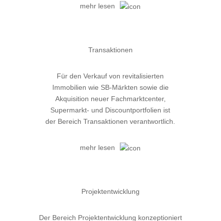
mehr lesen
Transaktionen
Für den Verkauf von revitalisierten
Immobilien wie SB-Märkten sowie die
Akquisition neuer Fachmarktcenter,
Supermarkt- und Discountportfolien ist
der Bereich Transaktionen verantwortlich.
mehr lesen
Projektentwicklung
Der Bereich Projektentwicklung konzeptioniert