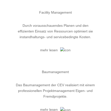
Facility Management
Durch vorausschauendes Planen und den
effizienten Einsatz von Ressourcen optimiert sie
instandhaltungs- und servicebedingte Kosten.
mehr lesen
Baumanagement
Das Baumanagement der CEV realisiert mit einem
professionellen Projektmanagement Eigen- und
Fremdprojekte.
mehr lesen