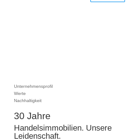
Unternehmensprofil
Werte
Nachhaltigkeit
30 Jahre
Handelsimmobilien. Unsere
Leidenschaft.