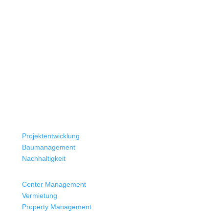
Projektentwicklung
Baumanagement
Nachhaltigkeit
Center Management
Vermietung
Property Management