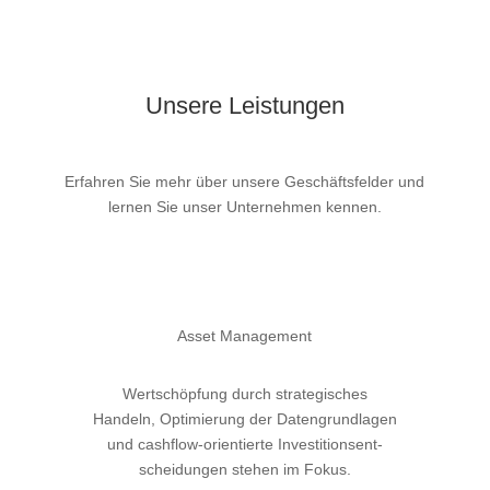
Unsere Leistungen
Erfahren Sie mehr über unsere Geschäftsfelder und
lernen Sie unser Unternehmen kennen.
Asset Management
Wertschöpfung durch strategisches
Handeln, Optimierung der Datengrundlagen
und cashflow-orientierte Investitionsent-
scheidungen stehen im Fokus.