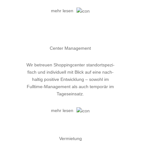
mehr lesen
Center Management
Wir betreuen Shoppingcenter standortspezi-
fisch und individuell mit Blick auf eine nach-
haltig positive Entwicklung – sowohl im
Fulltime-Management als auch temporär im
Tageseinsatz.
mehr lesen
Vermietung