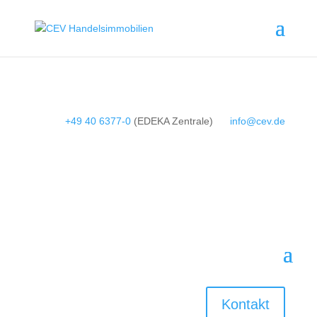
+49 40 6377-0
(EDEKA Zentrale)
info@cev.de
Kontakt