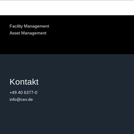
Facility Management
Asset Management
Kontakt
+49 40 6377-0
info@cev.de