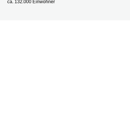
ca. 132.000 Einwohner