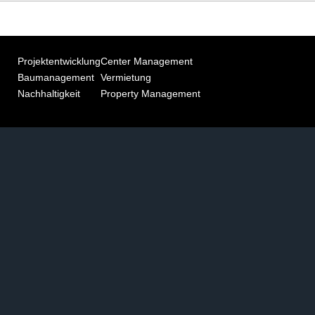
Projektentwicklung
Center Management
Baumanagement
Vermietung
Nachhaltigkeit
Property Management