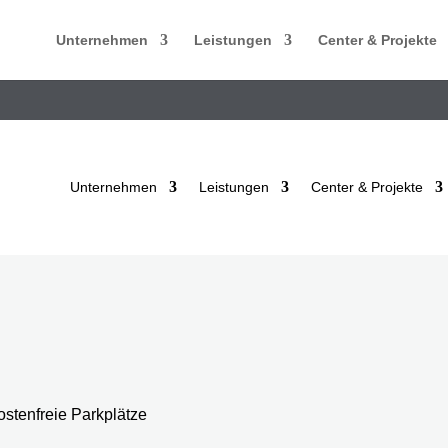
Unternehmen
Leistungen
Center & Projekte
Unternehmen
Leistungen
Center & Projekte
ostenfreie Parkplätze